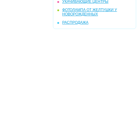
УКАЧИВАЮЩИЕ ЦЕНТРЫ
ФОТОЛАМПА ОТ ЖЕЛТУШКИ У
НОВОРОЖДЕННЫХ
РАСПРОДАЖА