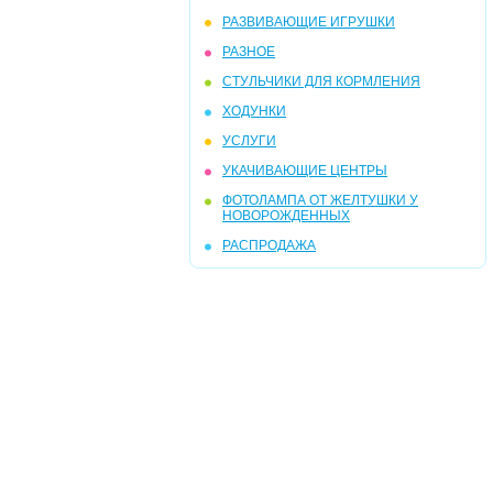
РАЗВИВАЮЩИЕ ИГРУШКИ
РАЗНОЕ
СТУЛЬЧИКИ ДЛЯ КОРМЛЕНИЯ
ХОДУНКИ
УСЛУГИ
УКАЧИВАЮЩИЕ ЦЕНТРЫ
ФОТОЛАМПА ОТ ЖЕЛТУШКИ У
НОВОРОЖДЕННЫХ
РАСПРОДАЖА