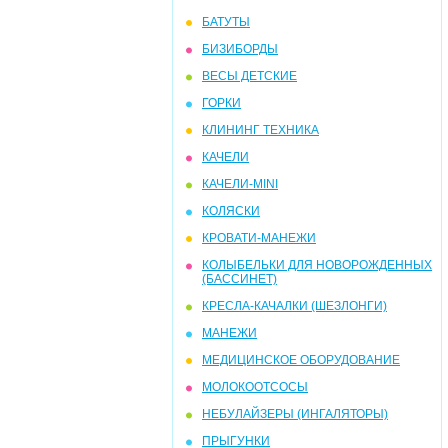
БАТУТЫ
БИЗИБОРДЫ
ВЕСЫ ДЕТСКИЕ
ГОРКИ
КЛИНИНГ ТЕХНИКА
КАЧЕЛИ
КАЧЕЛИ-MINI
КОЛЯСКИ
КРОВАТИ-МАНЕЖИ
КОЛЫБЕЛЬКИ ДЛЯ НОВОРОЖДЕННЫХ
(БАССИНЕТ)
КРЕСЛА-КАЧАЛКИ (ШЕЗЛОНГИ)
МАНЕЖИ
МЕДИЦИНСКОЕ ОБОРУДОВАНИЕ
МОЛОКООТСОСЫ
НЕБУЛАЙЗЕРЫ (ИНГАЛЯТОРЫ)
ПРЫГУНКИ